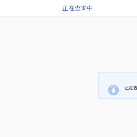
正在查询中
正在