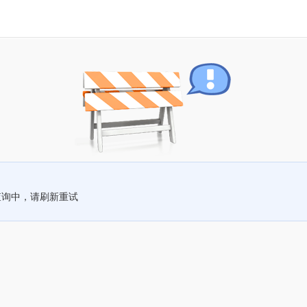
查询中，请刷新重试