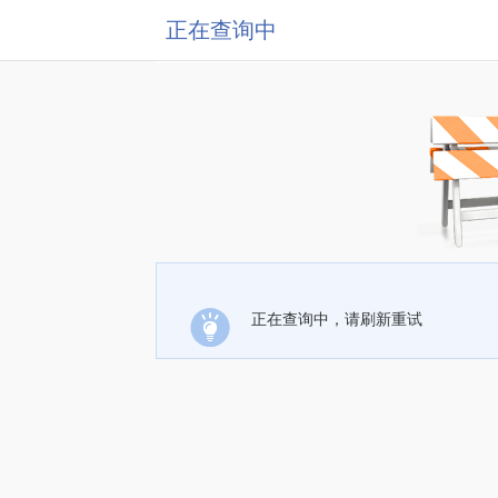
正在查询中
正在查询中，请刷新重试