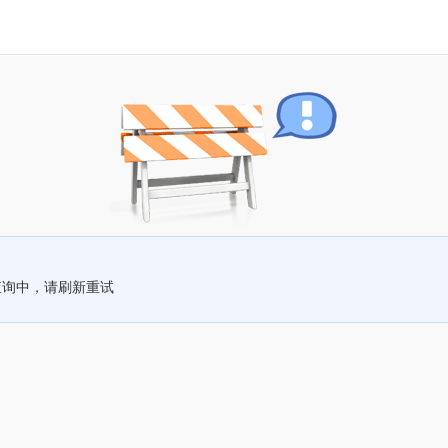
查询中，请刷新重试