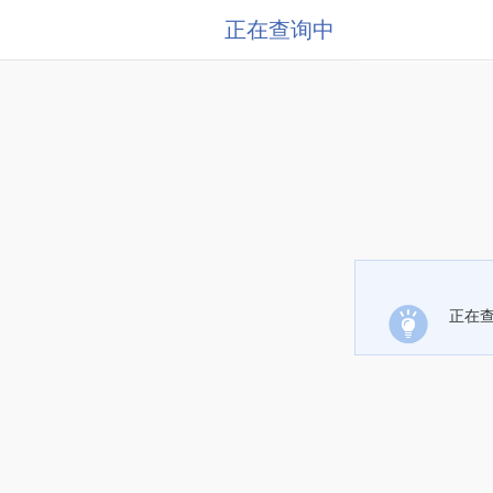
正在查询中
正在